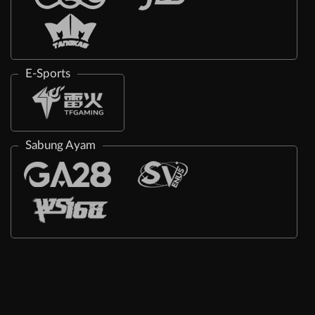
E-Sports
Sabung Ayam