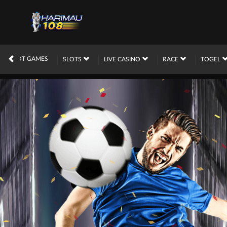
HOT GAMES
SLOTS
LIVE CASINO
RACE
TOGEL