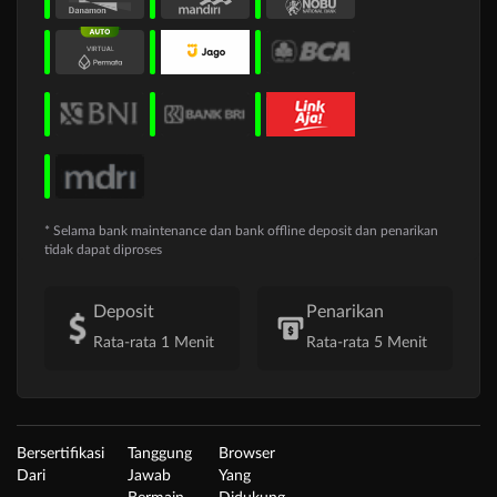
* Selama bank maintenance dan bank offline deposit dan penarikan
tidak dapat diproses
Deposit
Penarikan
Rata-rata 1 Menit
Rata-rata 5 Menit
Bersertifikasi
Tanggung
Browser
Dari
Jawab
Yang