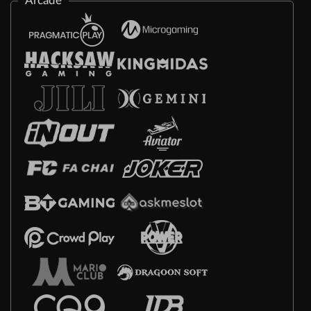
Arcade