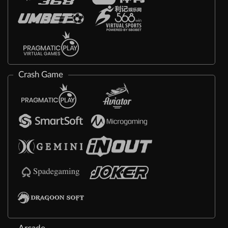
Crash Game