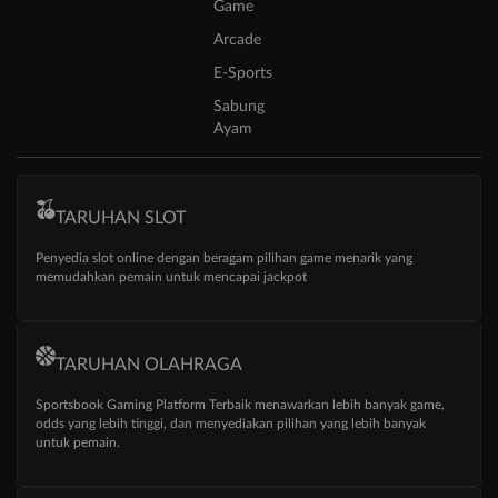
Game
Arcade
E-Sports
Sabung
Ayam
TARUHAN SLOT
Penyedia slot online dengan beragam pilihan game menarik yang
memudahkan pemain untuk mencapai jackpot
TARUHAN OLAHRAGA
Sportsbook Gaming Platform Terbaik menawarkan lebih banyak game,
odds yang lebih tinggi, dan menyediakan pilihan yang lebih banyak
untuk pemain.