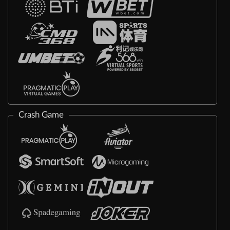
Crash Game