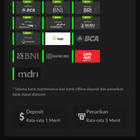
* Selama bank maintenance dan bank offline deposit dan penarikan
tidak dapat diproses
Deposit
Penarikan
Rata-rata 1 Menit
Rata-rata 5 Menit