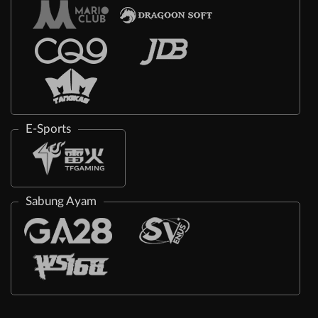
E-Sports
Sabung Ayam