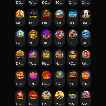
DOG FORTUNE
Wings of God
DOLPHIN REEF
50 DRAGONS
Cai Shen Do
Chinese Fair
MIGHTY SPARTAN
BUFFALO
FIRE KINGDOM
SHIBA VILLAGE
DOLPHIN TREASURE
BAI SHI
Excalibur Legend
ZHAO CAI JIN BAO
TIKI TORCH
5 DRAGONS
CHOY SUN DOA
GREAT BLUE
DRAGON GATE
TUTTI FRUTTI
Rising Maya
Hawaiian Totem
FORTUNE LIONS
Fairy of Riches
Lucky Snake
JIN QIAN WA
HOT FRUITS 20
BOY KING
Insect Temple
ZHAO CAI TONG ZHI
HAPPY NEW YEAR
LOTTO MADNESS
Honey Bee Bee
MARIO AND FRIENDS
MAYAN TEMPLE
Alice Wonderland