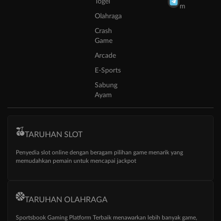
Togel
m
Olahraga
Crash
Game
Arcade
E-Sports
Sabung
Ayam
TARUHAN SLOT
Penyedia slot online dengan beragam pilihan game menarik yang
memudahkan pemain untuk mencapai jackpot
TARUHAN OLAHRAGA
Sportsbook Gaming Platform Terbaik menawarkan lebih banyak game,