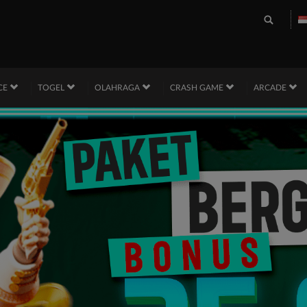
CE
TOGEL
OLAHRAGA
CRASH GAME
ARCADE