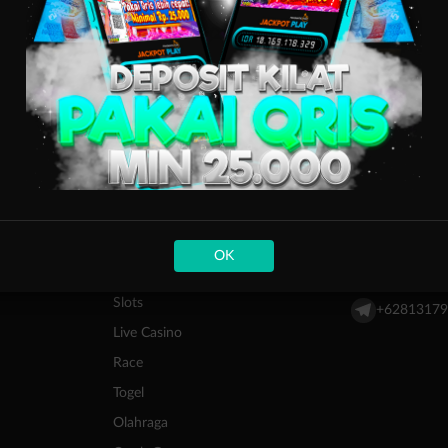
 Online & Provider PG SOFT Resmi
Kategori
Dukungan
OK
Hot Games
+13436775
Slots
+62813179
Live Casino
Race
Togel
Olahraga