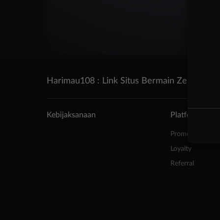
Harimau108 : Link Situs Bermain Zeus Slot
Kebijaksanaan
Platform
Promosi
Loyalty
Referral