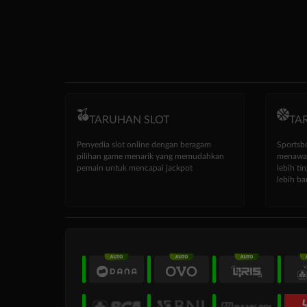
TARUHAN SLOT
TA
Penyedia slot online dengan beragam
Sportsb
pilihan game menarik yang memudahkan
menawar
pemain untuk mencapai jackpot
lebih ti
lebih b