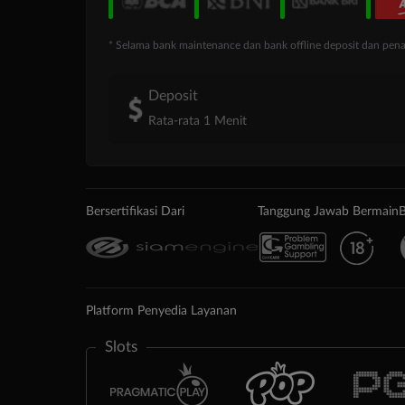
* Selama bank maintenance dan bank offline deposit dan penar
Deposit
Rata-rata 1 Menit
Bersertifikasi Dari
Tanggung Jawab Bermain
B
Platform Penyedia Layanan
Slots