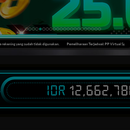
g yang sudah tidak digunakan.
Pemeliharaan Terjadwal: PP Virtual Sports pada 
IDR
12,662,78
Y