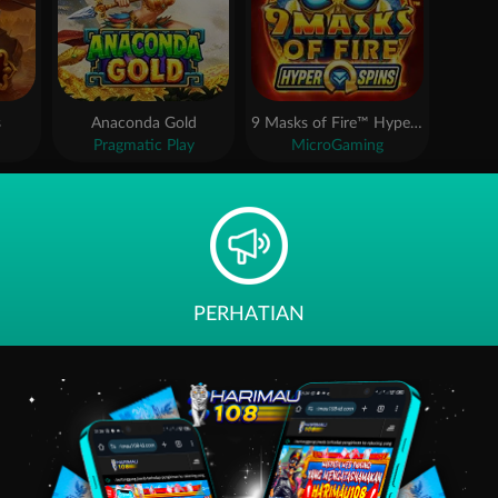
s
Anaconda Gold
9 Masks of Fire™ HyperSpins™
y
Pragmatic Play
MicroGaming
PERHATIAN