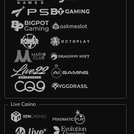
Live Casino