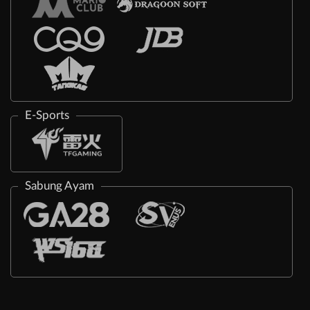
E-Sports
Sabung Ayam