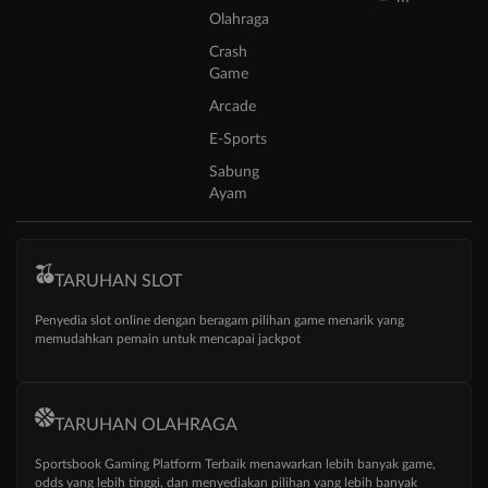
Olahraga
Crash
Game
Arcade
E-Sports
Sabung
Ayam
TARUHAN SLOT
Penyedia slot online dengan beragam pilihan game menarik yang
memudahkan pemain untuk mencapai jackpot
TARUHAN OLAHRAGA
Sportsbook Gaming Platform Terbaik menawarkan lebih banyak game,
odds yang lebih tinggi, dan menyediakan pilihan yang lebih banyak