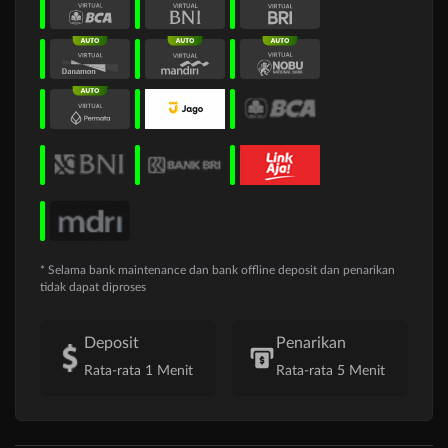
* Selama bank maintenance dan bank offline deposit dan penarikan
tidak dapat diproses
Deposit
Penarikan
Rata-rata 1 Menit
Rata-rata 5 Menit