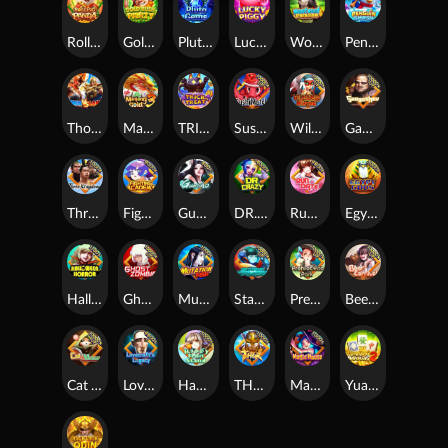
Rolling Panda
Gold Rush Party
Pluto Gems
Lucky Piggy
Woof-woof Paradise
Penguin Smash
Thor vs Loki
Mahjong Gold 3
TRICK OR TREAT
Sushi Match
Wilderness Hunting
Gaogashou
Three Kingdoms
Fighting Academy
Gumiho
DR. Crazy
Run Date
Egypt Gods
Halloween Horror
Ghost Zombie
Mutation fish
Star Cruise
Prehistoric Park
Beer Carnival
Cat VS Mouse
Lovecraft's Legacy
Happy Fruit Stand
THOR
Magic House
Yuanbao Mahjong2