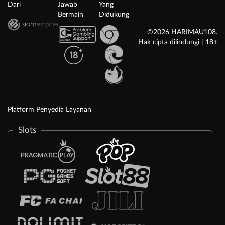
Dari
Jawab
Yang
Bermain
Didukung
©2026 HARIMAU108.
Hak cipta dilindungi | 18+
Platform Penyedia Layanan
Slots