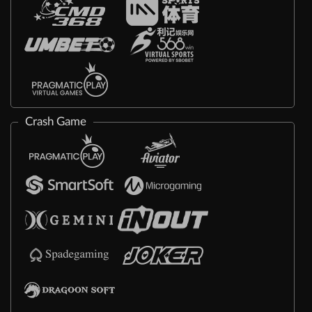
Crash Game