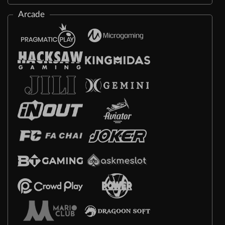
Arcade