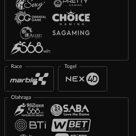
Race
Togel
Olahraga