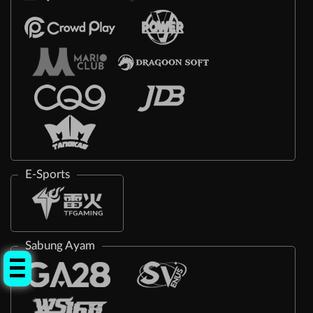
E-Sports
Sabung Ayam