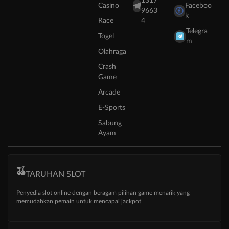
1317
Casino
Faceboo
9663
k
Race
4
Telegra
Togel
m
Olahraga
Crash
Game
Arcade
E-Sports
Sabung
Ayam
TARUHAN SLOT
Penyedia slot online dengan beragam pilihan game menarik yang
memudahkan pemain untuk mencapai jackpot