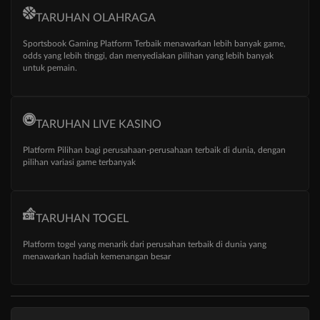
TARUHAN OLAHRAGA
Sportsbook Gaming Platform Terbaik menawarkan lebih banyak game,
odds yang lebih tinggi, dan menyediakan pilihan yang lebih banyak
untuk pemain.
TARUHAN LIVE KASINO
Platform Pilihan bagi perusahaan-perusahaan terbaik di dunia, dengan
pilihan variasi game terbanyak
TARUHAN TOGEL
Platform togel yang menarik dari perusahan terbaik di dunia yang
menawarkan hadiah kemenangan besar