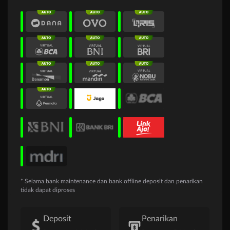
* Selama bank maintenance dan bank offline deposit dan penarikan
tidak dapat diproses
Deposit
Penarikan